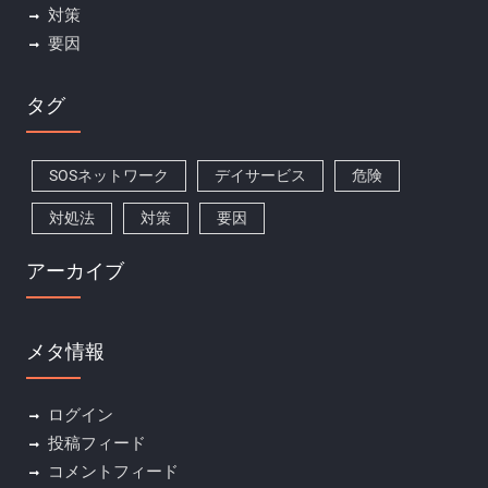
対策
要因
タグ
SOSネットワーク
デイサービス
危険
対処法
対策
要因
アーカイブ
メタ情報
ログイン
投稿フィード
コメントフィード