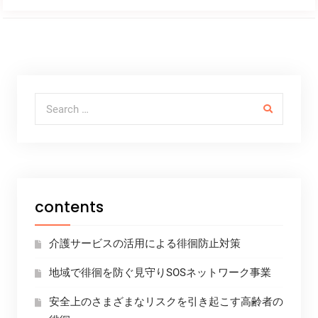
Search for:
contents
介護サービスの活用による徘徊防止対策
地域で徘徊を防ぐ見守りSOSネットワーク事業
安全上のさまざまなリスクを引き起こす高齢者の