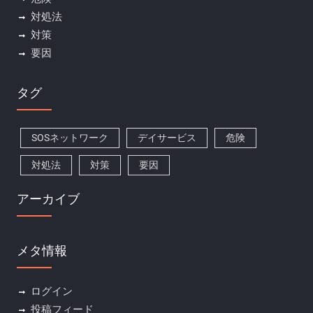
対処法
対策
要因
タグ
SOSネットワーク
デイサービス
危険
対処法
対策
要因
アーカイブ
メタ情報
ログイン
投稿フィード