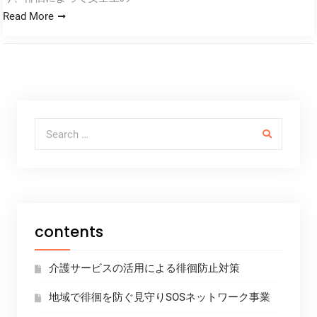
Read More
Search for:
contents
介護サービスの活用による徘徊防止対策
地域で徘徊を防ぐ見守りSOSネットワーク事業