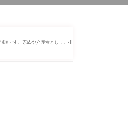
問題です。家族や介護者として、徘