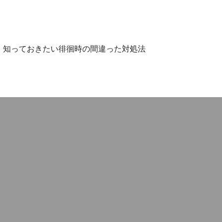
知っておきたい徘徊時の間違った対処法